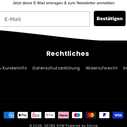
Jetzt deine E-Mail eintragen & zum Newsletter anmelden
Email
Bestätigen
Rechtliches
& Kundeninfo
Datenschutzerklärung
Widerrufsrecht
I
Zahlungsmethoden
© 2026,
SATIRE GYM
Powered by Shrine