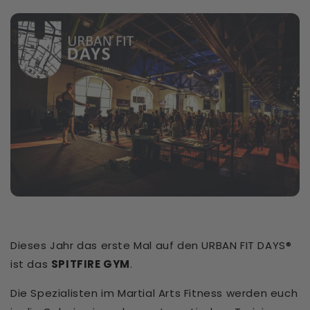
Dieses Jahr das erste Mal auf den URBAN FIT DAYS®
ist das
SPITFIRE GYM
.
Die Spezialisten im Martial Arts Fitness werden euch