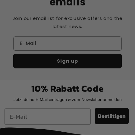
emails
Join our email list for exclusive offers and the
latest news.
E-Mail
Sign up
10% Rabatt Code
Jetzt deine E-Mail eintragen & zum Newsletter anmelden
Email
Bestätigen