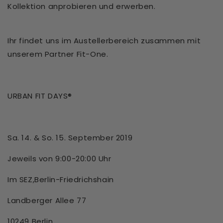
Kollektion anprobieren und erwerben.
Ihr findet uns im Austellerbereich zusammen mit
unserem Partner Fit-One.
URBAN FIT DAYS®
Sa. 14. & So. 15. September 2019
Jeweils von 9:00-20:00 Uhr
Im SEZ,Berlin-Friedrichshain
Landberger Allee 77
10249 Berlin