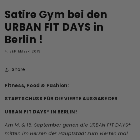
Satire Gym bei den
URBAN FIT DAYS in
Berlin !
4. SEPTEMBER 2019
Share
Fitness, Food & Fashion:
STARTSCHUSS FÜR DIE VIERTE AUSGABE DER
URBAN FIT DAYS® IN BERLIN!
Am 14. & 15. September gehen die URBAN FIT DAYS®
mitten im Herzen der Hauptstadt zum vierten mal