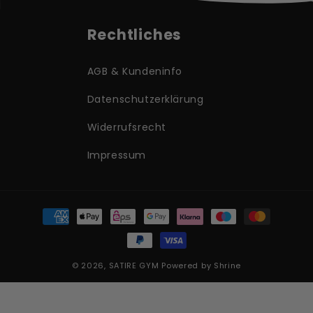
Rechtliches
AGB & Kundeninfo
Datenschutzerklärung
Widerrufsrecht
Impressum
Zahlungsmethoden
© 2026,
SATIRE GYM
Powered by Shrine