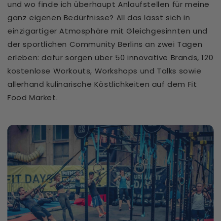
und wo finde ich überhaupt Anlaufstellen für meine
ganz eigenen Bedürfnisse? All das lässt sich in
einzigartiger Atmosphäre mit Gleichgesinnten und
der sportlichen Community Berlins an zwei Tagen
erleben: dafür sorgen über 50 innovative Brands, 120
kostenlose Workouts, Workshops und Talks sowie
allerhand kulinarische Köstlichkeiten auf dem Fit
Food Market.