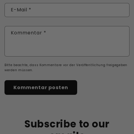
E-Mail
*
Kommentar
*
Bitte beachte, dass Kommentare vor der Veröffentlichung freigegeben
werden müssen.
Subscribe to our