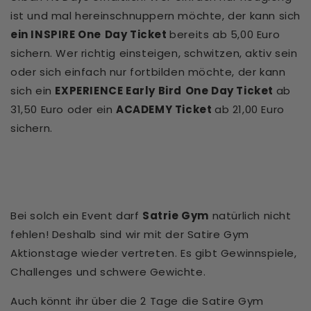
ist und mal hereinschnuppern möchte, der kann sich
ein INSPIRE One
Day Ticket
bereits ab 5,00 Euro
sichern. Wer richtig einsteigen, schwitzen, aktiv sein
oder sich einfach nur fortbilden möchte, der kann
sich ein
EXPERIENCE Early Bird
One Day Ticket
ab
31,50 Euro oder ein
ACADEMY Ticket
ab 21,00 Euro
sichern.
Bei solch ein Event darf
Satrie Gym
natürlich nicht
fehlen! Deshalb sind wir mit der Satire Gym
Aktionstage wieder vertreten. Es gibt Gewinnspiele,
Challenges und schwere Gewichte.
Auch könnt ihr über die 2 Tage die Satire Gym