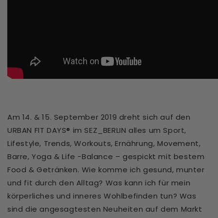
Am 14. & 15. September 2019 dreht sich auf den
URBAN FIT DAYS® im SEZ_BERLIN alles um Sport,
Lifestyle, Trends, Workouts, Ernährung, Movement,
Barre, Yoga & Life -Balance – gespickt mit bestem
Food & Getränken. Wie komme ich gesund, munter
und fit durch den Alltag? Was kann ich für mein
körperliches und inneres Wohlbefinden tun? Was
sind die angesagtesten Neuheiten auf dem Markt