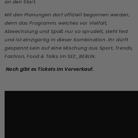
an den Start.
Mit den Planungen darf offiziell begonnen werden,
denn das Programm, welches vor
Vielfalt,
Abwechslung und Spaß nur so sprudelt, steht fest
und ist einzigartig in dieser Kombination. Ihr dürft
gespannt sein auf eine Mischung aus Sport, Trends,
Fashion,
Food & Talks im SEZ_BERLIN.
Noch gibt es Tickets im Vorverkauf.