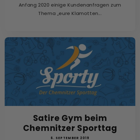
Anfang 2020 einige Kundenanfragen zum
Thema „eure Klamotten...
Satire Gym beim
Chemnitzer Sporttag
6. SEPTEMBER 2019