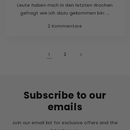
Leute haben mich in den letzten Wochen
gefragt wie ich dazu gekommen bin: ...
2 Kommentare
1
2
Subscribe to our
emails
Join our email list for exclusive offers and the