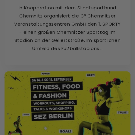
In Kooperation mit dem Stadtsportbund
Chemnitz organisiert die C³ Chemnitzer
Veranstaltungszentren GmbH den 1. SPORTY
- einen großen Chemnitzer Sporttag im
Stadion an der Gellertstraße. Im sportlichen
Umfeld des Fußballstadions...