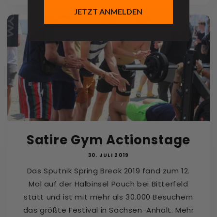
JETZT ANMELDEN
Satire Gym Actionstage
30. JULI 2019
Das Sputnik Spring Break 2019 fand zum 12.
Mal auf der Halbinsel Pouch bei Bitterfeld
statt und ist mit mehr als 30.000 Besuchern
das größte Festival in Sachsen-Anhalt. Mehr