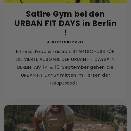
Satire Gym bei den
URBAN FIT DAYS in Berlin
!
4. SEPTEMBER 2019
Fitness, Food & Fashion: STARTSCHUSS FÜR
DIE VIERTE AUSGABE DER URBAN FIT DAYS® IN
BERLIN! Am 14. & 15. September gehen die
URBAN FIT DAYS® mitten im Herzen der
Hauptstadt...