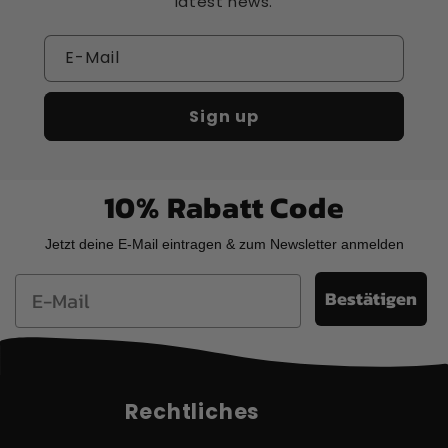
latest news.
E-Mail
Sign up
10% Rabatt Code
Jetzt deine E-Mail eintragen & zum Newsletter anmelden
Email
Bestätigen
Rechtliches