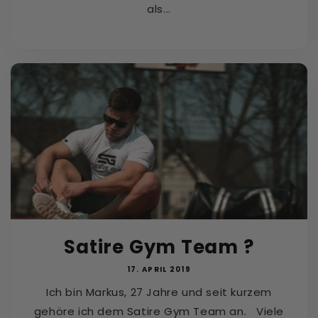
als...
Satire Gym Team ?
17. APRIL 2019
Ich bin Markus, 27 Jahre und seit kurzem
gehöre ich dem Satire Gym Team an. Viele