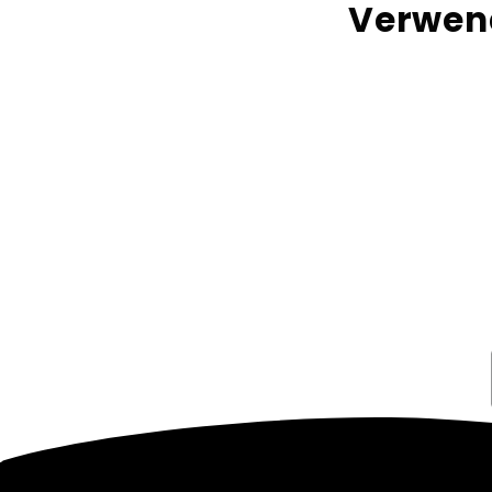
Verwend