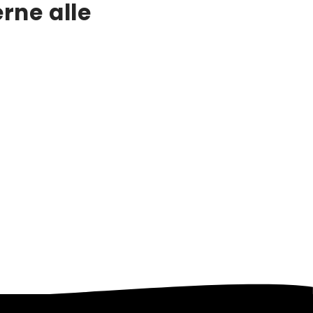
rne alle