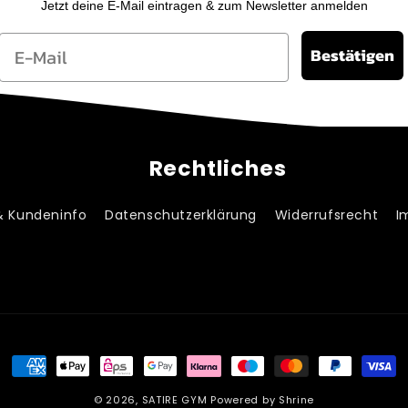
Jetzt deine E-Mail eintragen & zum Newsletter anmelden
Email
Bestätigen
Rechtliches
& Kundeninfo
Datenschutzerklärung
Widerrufsrecht
I
Zahlungsmethoden
© 2026,
SATIRE GYM
Powered by Shrine