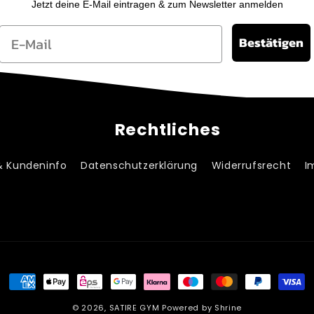
Jetzt deine E-Mail eintragen & zum Newsletter anmelden
Email
Bestätigen
Rechtliches
& Kundeninfo
Datenschutzerklärung
Widerrufsrecht
I
Zahlungsmethoden
© 2026,
SATIRE GYM
Powered by Shrine