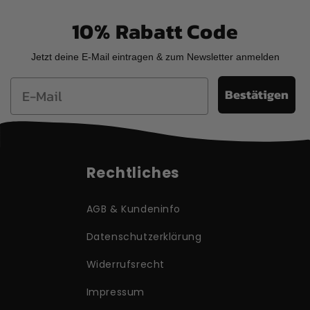
10% Rabatt Code
Jetzt deine E-Mail eintragen & zum Newsletter anmelden
Email
Bestätigen
Rechtliches
AGB & Kundeninfo
Datenschutzerklärung
Widerrufsrecht
Impressum