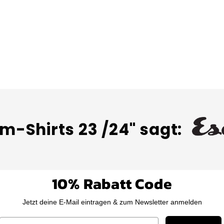
m-Shirts 23 /24" sagt:
10% Rabatt Code
Jetzt deine E-Mail eintragen & zum Newsletter anmelden
Email