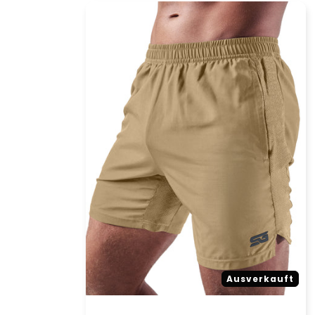
Ausverkauft