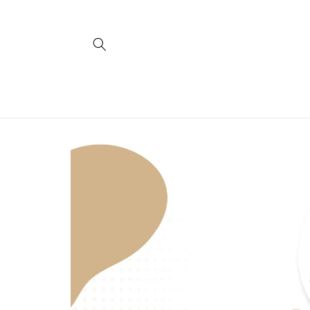
Direkt
zum
Inhalt
Zu
Produktinformationen
springen