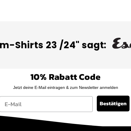
m-Shirts 23 /24" sagt:
10% Rabatt Code
Jetzt deine E-Mail eintragen & zum Newsletter anmelden
Email
Bestätigen