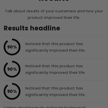
Talk about results of your customers and how your
product improved their life.
Results headline
Noticed that this product has
90%
significantly improved their life.
Noticed that this product has
90%
significantly improved their life.
Noticed that this product has
90%
significantly improved their life.
Caption about the results and/or link for their proof.