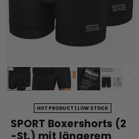
HOT PRODUCT | LOW STOCK
SPORT Boxershorts (2
-St.) mit längerem