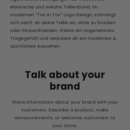
elastische und weiche Taillenbund, im
modernen "Ton in Ton" Logo Design, schmiegt
sich sanft an deine Taille an, ohne zu Drücken
oder Einzuschneiden. Erlebe ein angenehmes
Tragegefühl und verpasse dir ein modernes &
sportliches Aussehen.
Talk about your
brand
Share information about your brand with your
customers. Describe a product, make
announcements, or welcome customers to
your store.