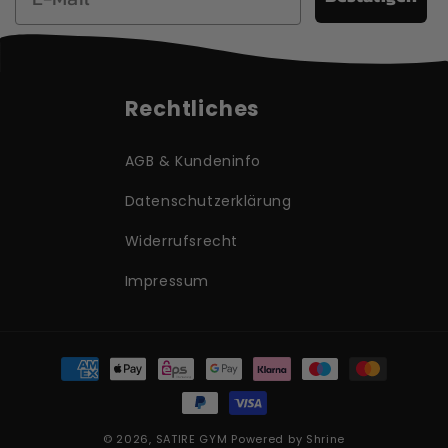
Rechtliches
AGB & Kundeninfo
Datenschutzerklärung
Widerrufsrecht
Impressum
Zahlungsmethoden
© 2026,
SATIRE GYM
Powered by Shrine