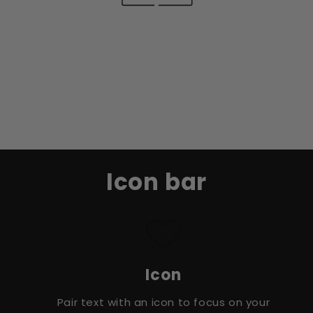
Icon bar
Icon
Pair text with an icon to focus on your