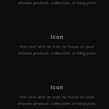
chosen product, collection, or blog post
Icon
Pair text with an icon to focus on your
chosen product, collection, or blog post
Icon
Pair text with an icon to focus on your
chosen product, collection, or blog post