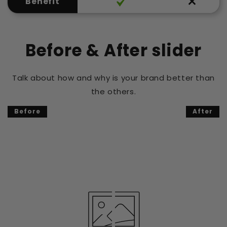
Benefit
Before & After slider
Talk about how and why is your brand better than
the others.
Before
After